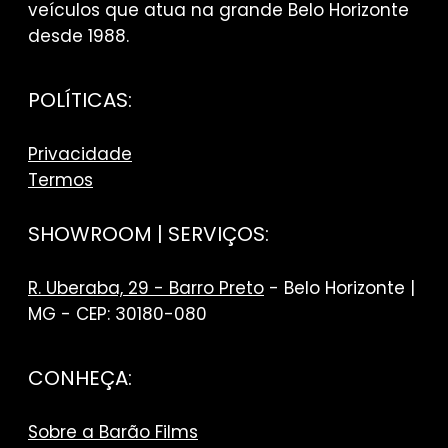
veículos que atua na grande Belo Horizonte
desde 1988.
POLÍTICAS:
Privacidade
Termos
SHOWROOM | SERVIÇOS:
R. Uberaba, 29 - Barro Preto
- Belo Horizonte |
MG - CEP: 30180-080
CONHEÇA:
Sobre a Barão Films