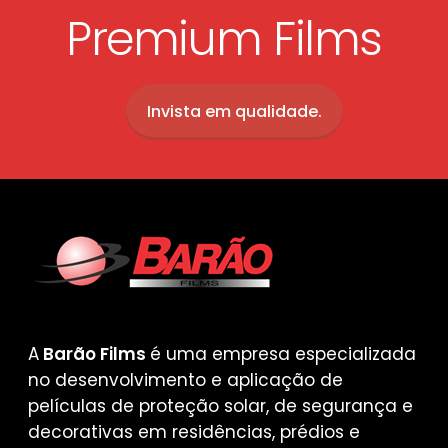
Premium Films
Invista em qualidade.
A
Barão Films
é uma empresa especializada
no desenvolvimento e aplicação de
películas de proteção solar, de segurança e
decorativas em residências, prédios e