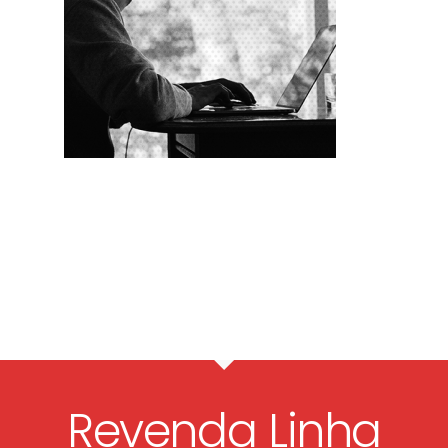
Revenda Linha