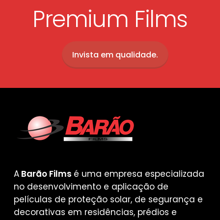
Premium Films
Invista em qualidade.
A
Barão Films
é uma empresa especializada
no desenvolvimento e aplicação de
películas de proteção solar, de segurança e
decorativas em residências, prédios e