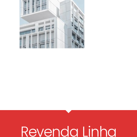
Revenda Linha