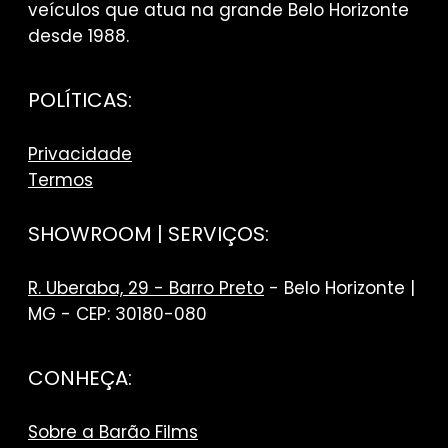
veículos que atua na grande Belo Horizonte
desde 1988.
POLÍTICAS:
Privacidade
Termos
SHOWROOM | SERVIÇOS:
R. Uberaba, 29 - Barro Preto
- Belo Horizonte |
MG - CEP: 30180-080
CONHEÇA:
Sobre a Barão Films